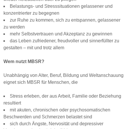
Belastungs- und Stresssituationen gelassener und
konzentrierter zu begegnen
zur Ruhe zu kommen, sich zu entspannen, gelassener
zu werden
mehr Selbstvertrauen und Akzeptanz zu gewinnen
das Leben zufriedener, freudvoller und sinnerfüllter zu
gestalten – mit und trotz allem
Wem nutzt MBSR?
Unabhängig von Alter, Beruf, Bildung und Weltanschauung
eignet sich MBSR für Menschen, die
Stress erleben, der aus Arbeit, Familie oder Beziehung
resultiert
mit akuten, chronischen oder psychosomatischen
Beschwerden und Schmerzen belastet sind
sich durch Ängste, Nervosität und depressiver