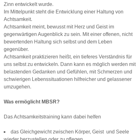
Zinn entwickelt wurde.
Im Mittelpunkt steht die Entwicklung einer Haltung von
Achtsamkeit.
Achtsamkeit meint, bewusst mit Herz und Geist im
gegenwärtigen Augenblick zu sein. Mit einer offenen, nicht
bewertenden Haltung sich selbst und dem Leben
gegenüber.
Achtsamkeit praktizieren heißt, ein tieferes Verständnis für
uns selbst zu entwickeln. Dann kann es möglich werden mit
belastenden Gedanken und Gefühlen, mit Schmerzen und
schwierigen Lebenssituationen hilfreicher und gelassener
umzugehen.
Was ermöglicht MBSR?
Das Achtsamkeitstraining kann dabei helfen
das Gleichgewicht zwischen Körper, Geist und Seele
wieder herzustellen oder zu pflegen