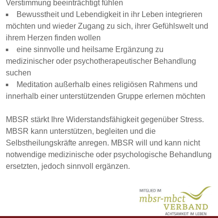
Verstimmung beeinträchtigt fühlen
Bewusstheit und Lebendigkeit in ihr Leben integrieren
möchten und wieder Zugang zu sich, ihrer Gefühlswelt und
ihrem Herzen finden wollen
eine sinnvolle und heilsame Ergänzung zu
medizinischer oder psychotherapeutischer Behandlung
suchen
Meditation außerhalb eines religiösen Rahmens und
innerhalb einer unterstützenden Gruppe erlernen möchten
MBSR stärkt Ihre Widerstandsfähigkeit gegenüber Stress.
MBSR kann unterstützen, begleiten und die
Selbstheilungskräfte anregen. MBSR will und kann nicht
notwendige medizinische oder psychologische Behandlung
ersetzten, jedoch sinnvoll ergänzen.